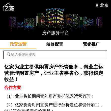
北京
房产服务平台
托管运营
装修配置
营销推广
输入关键词搜索
亿家为业主提供闲置房产托管服务，帮业主运
营管理闲置房产，让业主省事省心，获得稳定
收益！
合作方案
（1）业主将长期闲置的房产委托亿家运营管理；
（2）亿家负责对闲置房产进行分析定位和设计加工，