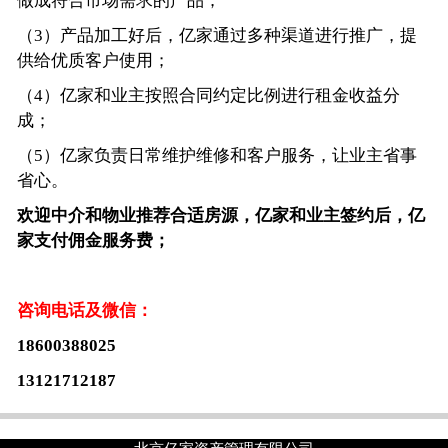
做成符合市场需求的产品；
（3）产品加工好后，亿家通过多种渠道进行推广，提
供给优质客户使用；
（4）亿家和业主按照合同约定比例进行租金收益分
成；
（5）亿家负责日常维护维修和客户服务，让业主省事
省心。
欢迎中介和物业推荐合适房源，亿家和业主签约后，亿
家支付佣金服务费；
咨询电话及微信：
18600388025
13121712187